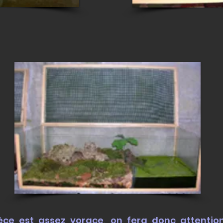
èce est assez vorace, on fera donc attention