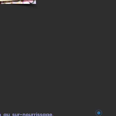
 au sur-nourrissage.