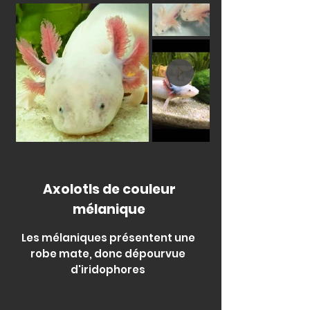
Axolotls de couleur
mélanique
Les mélaniques présentent une
robe mate, donc dépourvue
d'iridophores