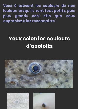
Voici à présent les couleurs de nos
loulous lorsqu'ils sont tout petits, puis
plus grands ceci afin que vous
appreniez à les reconnaître :
Yeux selon les couleurs
d'axololts