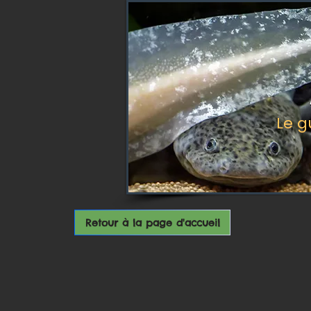
Le g
Retour à la page d'accueil