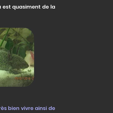
ou est quasiment de la
rès bien vivre ainsi de