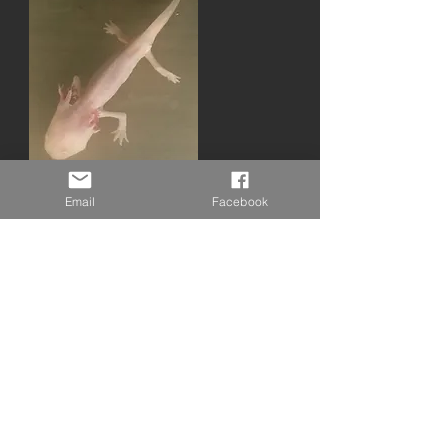
Email
Facebook