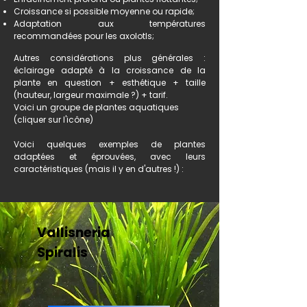
Croissance si possible moyenne ou rapide;
Adaptation aux températures
recommandées pour les axolotls;
Autres considérations plus générales :
éclairage adapté à la croissance de la
plante en question + esthétique + taille
(hauteur, largeur maximale ?) + tarif.
Voici un groupe de plantes aquatiques
(cliquer sur l'icône)
Voici quelques exemples de plantes
adaptées et éprouvées, avec leurs
caractéristiques (mais il y en d'autres !) :
Vallisneria
Spiralis