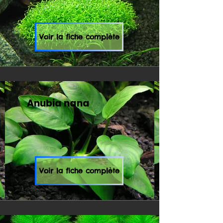
Voir la fiche complète
Anubia nana
Voir la fiche complète